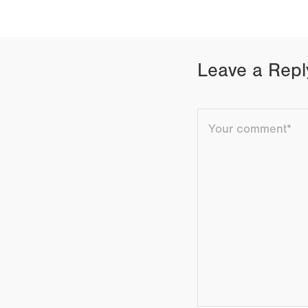
Leave a Repl