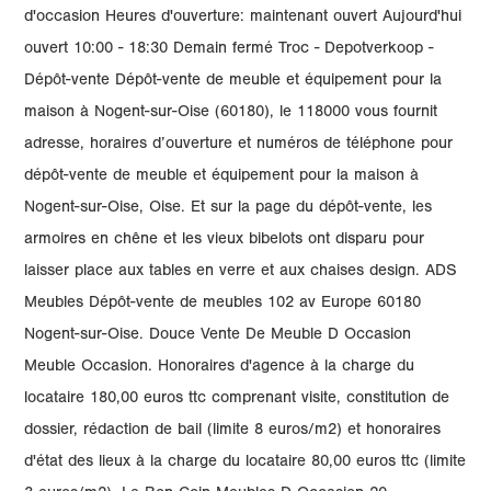
d'occasion Heures d'ouverture: maintenant ouvert Aujourd'hui
ouvert 10:00 - 18:30 Demain fermé Troc - Depotverkoop -
Dépôt-vente Dépôt-vente de meuble et équipement pour la
maison à Nogent-sur-Oise (60180), le 118000 vous fournit
adresse, horaires d’ouverture et numéros de téléphone pour
dépôt-vente de meuble et équipement pour la maison à
Nogent-sur-Oise, Oise. Et sur la page du dépôt-vente, les
armoires en chêne et les vieux bibelots ont disparu pour
laisser place aux tables en verre et aux chaises design. ADS
Meubles Dépôt-vente de meubles 102 av Europe 60180
Nogent-sur-Oise. Douce Vente De Meuble D Occasion
Meuble Occasion. Honoraires d'agence à la charge du
locataire 180,00 euros ttc comprenant visite, constitution de
dossier, rédaction de bail (limite 8 euros/m2) et honoraires
d'état des lieux à la charge du locataire 80,00 euros ttc (limite