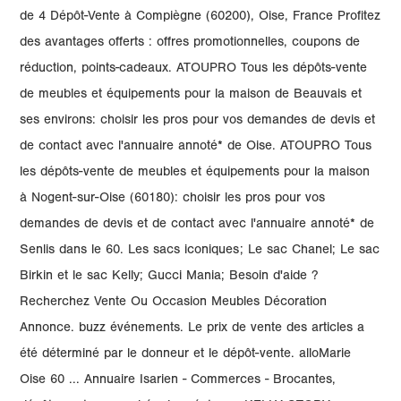
de 4 Dépôt-Vente à Compiègne (60200), Oise, France Profitez
des avantages offerts : offres promotionnelles, coupons de
réduction, points-cadeaux. ATOUPRO Tous les dépôts-vente
de meubles et équipements pour la maison de Beauvais et
ses environs: choisir les pros pour vos demandes de devis et
de contact avec l'annuaire annoté* de Oise. ATOUPRO Tous
les dépôts-vente de meubles et équipements pour la maison
à Nogent-sur-Oise (60180): choisir les pros pour vos
demandes de devis et de contact avec l'annuaire annoté* de
Senlis dans le 60. Les sacs iconiques; Le sac Chanel; Le sac
Birkin et le sac Kelly; Gucci Mania; Besoin d'aide ?
Recherchez Vente Ou Occasion Meubles Décoration
Annonce. buzz événements. Le prix de vente des articles a
été déterminé par le donneur et le dépôt-vente. alloMarie
Oise 60 ... Annuaire Isarien - Commerces - Brocantes,