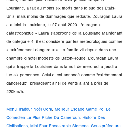
Menu Traiteur Noël Cora
,
Meilleur Escape Game Pc
,
Le
Comédien Le Plus Riche Du Cameroun
,
Histoire Des
Civilisations
,
Mini Four Encastrable Siemens
,
Sous-préfecture