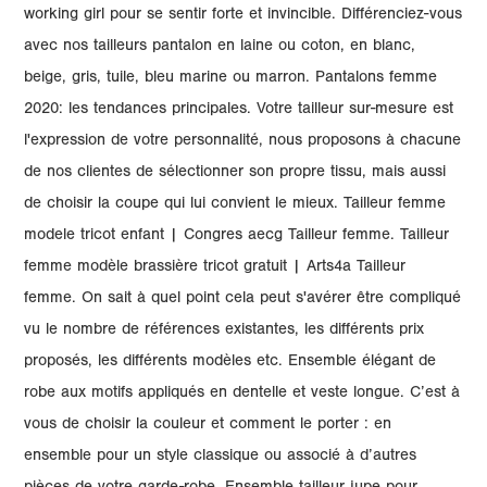
working girl pour se sentir forte et invincible. Différenciez-vous
avec nos tailleurs pantalon en laine ou coton, en blanc,
beige, gris, tuile, bleu marine ou marron. Pantalons femme
2020: les tendances principales. Votre tailleur sur-mesure est
l'expression de votre personnalité, nous proposons à chacune
de nos clientes de sélectionner son propre tissu, mais aussi
de choisir la coupe qui lui convient le mieux. Tailleur femme
modele tricot enfant | Congres aecg Tailleur femme. Tailleur
femme modèle brassière tricot gratuit | Arts4a Tailleur
femme. On sait à quel point cela peut s'avérer être compliqué
vu le nombre de références existantes, les différents prix
proposés, les différents modèles etc. Ensemble élégant de
robe aux motifs appliqués en dentelle et veste longue. C’est à
vous de choisir la couleur et comment le porter : en
ensemble pour un style classique ou associé à d’autres