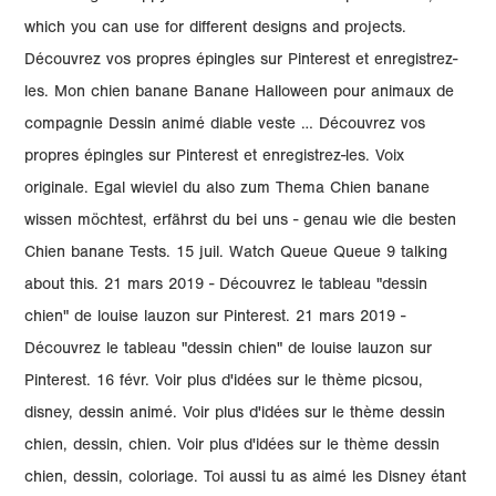
which you can use for different designs and projects.
Découvrez vos propres épingles sur Pinterest et enregistrez-
les. Mon chien banane Banane Halloween pour animaux de
compagnie Dessin animé diable veste … Découvrez vos
propres épingles sur Pinterest et enregistrez-les. Voix
originale. Egal wieviel du also zum Thema Chien banane
wissen möchtest, erfährst du bei uns - genau wie die besten
Chien banane Tests. 15 juil. Watch Queue Queue 9 talking
about this. 21 mars 2019 - Découvrez le tableau "dessin
chien" de louise lauzon sur Pinterest. 21 mars 2019 -
Découvrez le tableau "dessin chien" de louise lauzon sur
Pinterest. 16 févr. Voir plus d'idées sur le thème picsou,
disney, dessin animé. Voir plus d'idées sur le thème dessin
chien, dessin, chien. Voir plus d'idées sur le thème dessin
chien, dessin, coloriage. Toi aussi tu as aimé les Disney étant