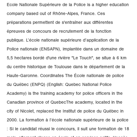
Ecole Nationale Supérieure de la Police is a higher education
company based out of Rhône-Alpes, France. Ces
préparations permettent de s'entraîner aux différentes
épreuves de concours de recrutement de la fonction
publique. L’école nationale supérieure d’application de la
Police nationale (ENSAPN), implantée dans un domaine de
5,5 hectares bordé d'une rivière "Le Touch", se situe à 6 km
du centre historique de Toulouse dans le département de la
Haute-Garonne. Coordinates The École nationale de police
du Québec (ENPQ) (English: Quebec National Police
Academy) is the training academy for police officers in the
Canadian province of QuebecThe academy, located in the
city of Nicolet, replaced the Institut de police du Québec in
2000. La formation à l’école nationale supérieure de la police
: Si le candidat réussi le concours, il suit une formation de 18