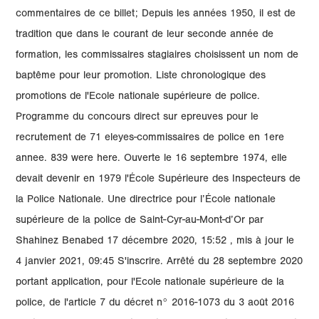
commentaires de ce billet; Depuis les années 1950, il est de
tradition que dans le courant de leur seconde année de
formation, les commissaires stagiaires choisissent un nom de
baptême pour leur promotion. Liste chronologique des
promotions de l'Ecole nationale supérieure de police.
Programme du concours direct sur epreuves pour le
recrutement de 71 eleyes-commissaires de police en 1ere
annee. 839 were here. Ouverte le 16 septembre 1974, elle
devait devenir en 1979 l'École Supérieure des Inspecteurs de
la Police Nationale. Une directrice pour l’École nationale
supérieure de la police de Saint-Cyr-au-Mont-d’Or par
Shahinez Benabed 17 décembre 2020, 15:52 , mis à jour le
4 janvier 2021, 09:45 S'inscrire. Arrêté du 28 septembre 2020
portant application, pour l'Ecole nationale supérieure de la
police, de l'article 7 du décret n° 2016-1073 du 3 août 2016