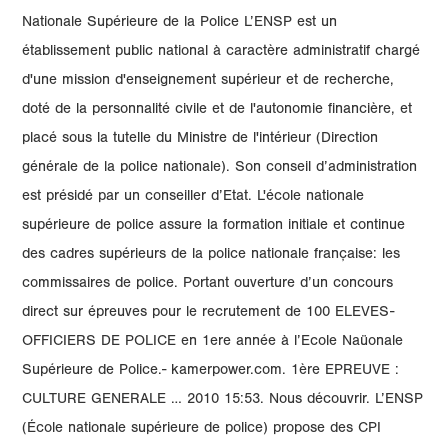
Nationale Supérieure de la Police L’ENSP est un
établissement public national à caractère administratif chargé
d'une mission d'enseignement supérieur et de recherche,
doté de la personnalité civile et de l'autonomie financière, et
placé sous la tutelle du Ministre de l'intérieur (Direction
générale de la police nationale). Son conseil d’administration
est présidé par un conseiller d’Etat. L'école nationale
supérieure de police assure la formation initiale et continue
des cadres supérieurs de la police nationale française: les
commissaires de police. Portant ouverture d’un concours
direct sur épreuves pour le recrutement de 100 ELEVES-
OFFICIERS DE POLICE en 1ere année à l’Ecole Naüonale
Supérieure de Police.- kamerpower.com. 1ère EPREUVE :
CULTURE GENERALE … 2010 15:53. Nous découvrir. L’ENSP
(École nationale supérieure de police) propose des CPI