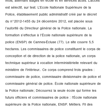
mois, alternant stages en école et en services actifs. L'accès
est sélectif, sur test. L’Ecole Nationale Supérieure de la
Police, établissement public administratif créé par le décret
du n°2012-1455 du 24 décembre 2012, est placée sous
l’autorité du Directeur général de la Police nationale. La
formation s’effectue à l’École nationale supérieure de la
police (ENSP) de Cannes-Écluse (77). Le site couvre 5,5
hectares. Les commissaires de police constituent le corps de
conception et de direction de la police nationale, un corps
technique supérieur à vocation interministérielle relevant du
ministère de l'Intérieur.. Ce corps comprend trois grades :
commissaire de police, commissaire divisionnaire de police et
commissaire général de police. École nationale supérieure de
la Police nationale; Découvrez la seule école qui forme les
futurs officiers et commissaires de police : l'École nationale
supérieure de la Police nationale, ENSP. Métiers. Fil des