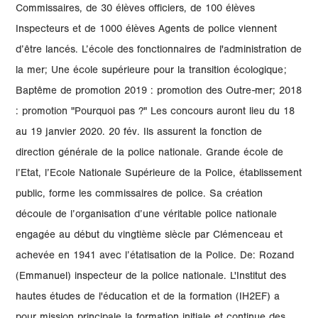
Commissaires, de 30 élèves officiers, de 100 élèves
Inspecteurs et de 1000 élèves Agents de police viennent
d’être lancés. L’école des fonctionnaires de l'administration de
la mer; Une école supérieure pour la transition écologique;
Baptême de promotion 2019 : promotion des Outre-mer; 2018
: promotion "Pourquoi pas ?" Les concours auront lieu du 18
au 19 janvier 2020. 20 fév. Ils assurent la fonction de
direction générale de la police nationale. Grande école de
l’Etat, l’Ecole Nationale Supérieure de la Police, établissement
public, forme les commissaires de police. Sa création
découle de l’organisation d’une véritable police nationale
engagée au début du vingtième siècle par Clémenceau et
achevée en 1941 avec l’étatisation de la Police. De: Rozand
(Emmanuel) inspecteur de la police nationale. L'Institut des
hautes études de l'éducation et de la formation (IH2EF) a