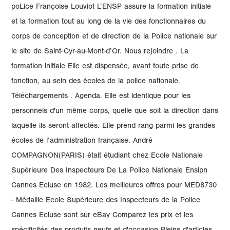
poLice Françoise Louviot L’ENSP assure la formation initiale
et la formation tout au long de la vie des fonctionnaires du
corps de conception et de direction de la Police nationale sur
le site de Saint-Cyr-au-Mont-d’Or. Nous rejoindre . La
formation initiale Elle est dispensée, avant toute prise de
fonction, au sein des écoles de la police nationale.
Téléchargements . Agenda. Elle est identique pour les
personnels d'un même corps, quelle que soit la direction dans
laquelle ils seront affectés. Elle prend rang parmi les grandes
écoles de l’administration française. André
COMPAGNON(PARIS) était étudiant chez Ecole Nationale
Supérieure Des Inspecteurs De La Police Nationale Ensipn
Cannes Ecluse en 1982. Les meilleures offres pour MED8730
- Médaille Ecole Supérieure des Inspecteurs de la Police
Cannes Ecluse sont sur eBay Comparez les prix et les