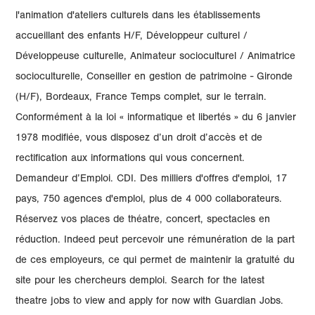
l'animation d'ateliers culturels dans les établissements
accueillant des enfants H/F, Développeur culturel /
Développeuse culturelle, Animateur socioculturel / Animatrice
socioculturelle, Conseiller en gestion de patrimoine - Gironde
(H/F), Bordeaux, France Temps complet, sur le terrain.
Conformément à la loi « informatique et libertés » du 6 janvier
1978 modifiée, vous disposez d’un droit d’accès et de
rectification aux informations qui vous concernent.
Demandeur d’Emploi. CDI. Des milliers d'offres d'emploi, 17
pays, 750 agences d'emploi, plus de 4 000 collaborateurs.
Réservez vos places de théatre, concert, spectacles en
réduction. Indeed peut percevoir une rémunération de la part
de ces employeurs, ce qui permet de maintenir la gratuité du
site pour les chercheurs demploi. Search for the latest
theatre jobs to view and apply for now with Guardian Jobs.