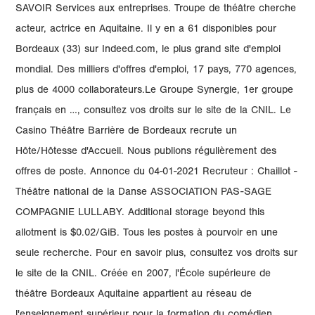
SAVOIR Services aux entreprises. Troupe de théâtre cherche
acteur, actrice en Aquitaine. Il y en a 61 disponibles pour
Bordeaux (33) sur Indeed.com, le plus grand site d'emploi
mondial. Des milliers d'offres d'emploi, 17 pays, 770 agences,
plus de 4000 collaborateurs.Le Groupe Synergie, 1er groupe
français en …, consultez vos droits sur le site de la CNIL. Le
Casino Théâtre Barrière de Bordeaux recrute un
Hôte/Hôtesse d'Accueil. Nous publions régulièrement des
offres de poste. Annonce du 04-01-2021 Recruteur : Chaillot -
Théâtre national de la Danse ASSOCIATION PAS-SAGE
COMPAGNIE LULLABY. Additional storage beyond this
allotment is $0.02/GiB. Tous les postes à pourvoir en une
seule recherche. Pour en savoir plus, consultez vos droits sur
le site de la CNIL. Créée en 2007, l'École supérieure de
théâtre Bordeaux Aquitaine appartient au réseau de