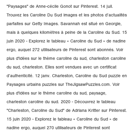
"Paysages" de Anne-cécile Gonot sur Pinterest. 14 juil.
Trouvez les Caroline Du Sud images et les photos d’actualités
parfaites sur Getty Images. Savannah est situé en Georgie,
mais à quelques kilomètres à peine de la Caroline du Sud. 15
juin 2020 - Explorez le tableau « Caroline du Sud » de nadine
ergo, auquel 272 utilisateurs de Pinterest sont abonnés. Voir
plus d'idées sur le thème caroline du sud, charleston caroline
du sud, charleston. Elles sont vendues avec un certificat
d’authenticité. 12 janv. Charleston, Caroline du Sud puzzle en
Paysages urbains puzzles sur TheJigsawPuzzles.com. Voir
plus d'idées sur le thème caroline du sud, paysage,
charleston caroline du sud. 2020 - Découvrez le tableau
"Charleston, Caroline du Sud" de Adriana Kritter sur Pinterest.
15 juin 2020 - Explorez le tableau « Caroline du Sud » de
nadine ergo, auquel 270 utilisateurs de Pinterest sont