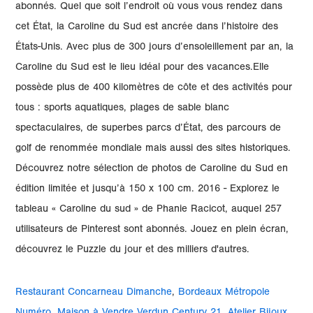
abonnés. Quel que soit l’endroit où vous vous rendez dans
cet État, la Caroline du Sud est ancrée dans l’histoire des
États-Unis. Avec plus de 300 jours d’ensoleillement par an, la
Caroline du Sud est le lieu idéal pour des vacances.Elle
possède plus de 400 kilomètres de côte et des activités pour
tous : sports aquatiques, plages de sable blanc
spectaculaires, de superbes parcs d’État, des parcours de
golf de renommée mondiale mais aussi des sites historiques.
Découvrez notre sélection de photos de Caroline du Sud en
édition limitée et jusqu’à 150 x 100 cm. 2016 - Explorez le
tableau « Caroline du sud » de Phanie Racicot, auquel 257
utilisateurs de Pinterest sont abonnés. Jouez en plein écran,
découvrez le Puzzle du jour et des milliers d'autres.
Restaurant Concarneau Dimanche
,
Bordeaux Métropole