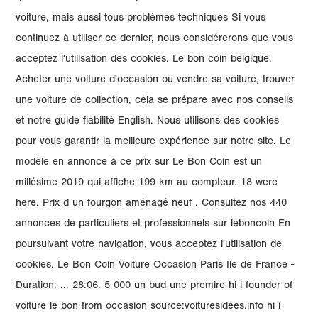
voiture, mais aussi tous problèmes techniques Si vous
continuez à utiliser ce dernier, nous considérerons que vous
acceptez l'utilisation des cookies. Le bon coin belgique.
Acheter une voiture d'occasion ou vendre sa voiture, trouver
une voiture de collection, cela se prépare avec nos conseils
et notre guide fiabilité English. Nous utilisons des cookies
pour vous garantir la meilleure expérience sur notre site. Le
modèle en annonce à ce prix sur Le Bon Coin est un
millésime 2019 qui affiche 199 km au compteur. 18 were
here. Prix d un fourgon aménagé neuf . Consultez nos 440
annonces de particuliers et professionnels sur leboncoin En
poursuivant votre navigation, vous acceptez l'utilisation de
cookies. Le Bon Coin Voiture Occasion Paris Ile de France -
Duration: ... 28:06. 5 000 un bud une premire hi i founder of
voiture le bon from occasion source:voituresidees.info hi i