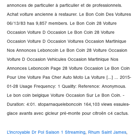
annonces de particulier à particulier et de professionnels.
Achat voiture ancienne à restaurer. Le Bon Coin Des Voitures
06/13/83 has 9,857 members. Le Bon Coin 28 Voiture
Occasion Voiture D Occasion Le Bon Coin 28 Voiture
Occasion Voiture D Occasion Voitures Occasion Martinique
Nos Annonces Leboncoin Le Bon Coin 28 Voiture Occasion
Voiture D Occasion Vehicules Occasion Martinique Nos
Annonces Leboncoin Page 28 Voiture Occasion Le Bon Coin
Pour Une Voiture Pas Cher Auto Moto La Voiture […] ... 2015-
01-28 Usage Frequency: 1 Quality: Reference: Anonymous.
Le bon coin belgique Voiture Occasion Sur Le Bon Coin. -
Duration: 4:01. stoparnaqueleboncoin 164,103 views essuies-
glace avants avec gicleur pré-monte pour citroën c4 cactus.
L'incroyable Dr Pol Saison 1 Streaming
,
Rhum Saint James
,