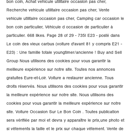
bon coin, Achat vehicule utilitaire occasion pas cher,
Recherche vehicule utilitaire occasion pas cher, Vente
vehicule utilitaire occasion pas cher, Camping car occasion le
bon coin particulier, Véhicule d occasion de particulier à
particulier. 668 likes. Page 28 of 29 - 735I E23 - posté dans
Le coin des vieux carbus (voiture d'avant 81 y compris E21 -
E23) : Une famille totale youngtimer/ancienne ! Buy and Sell
Group Nous utilisons des cookies pour vous garantir la
meilleure expérience sur notre site. Toutes nos annonces
gratuites Eure-et-Loir. Voiture a restaurer ancienne. Tous
droits réservés. Nous utilisons des cookies pour vous garantir
la meilleure expérience sur notre site. Nous utilisons des
cookies pour vous garantir la meilleure expérience sur notre
site. Voiture Occasion Sur Le Bon Coin . Toutes publication
sera vérifiée par moi et devra y apparaître le prix,une photo et
si vêtements la taille et le prix sur chaque vêtement. Vente de