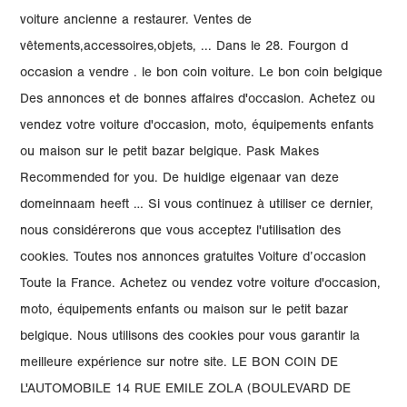
voiture ancienne a restaurer. Ventes de
vêtements,accessoires,objets, ... Dans le 28. Fourgon d
occasion a vendre . le bon coin voiture. Le bon coin belgique
Des annonces et de bonnes affaires d'occasion. Achetez ou
vendez votre voiture d'occasion, moto, équipements enfants
ou maison sur le petit bazar belgique. Pask Makes
Recommended for you. De huidige eigenaar van deze
domeinnaam heeft … Si vous continuez à utiliser ce dernier,
nous considérerons que vous acceptez l'utilisation des
cookies. Toutes nos annonces gratuites Voiture d’occasion
Toute la France. Achetez ou vendez votre voiture d'occasion,
moto, équipements enfants ou maison sur le petit bazar
belgique. Nous utilisons des cookies pour vous garantir la
meilleure expérience sur notre site. LE BON COIN DE
L'AUTOMOBILE 14 RUE EMILE ZOLA (BOULEVARD DE