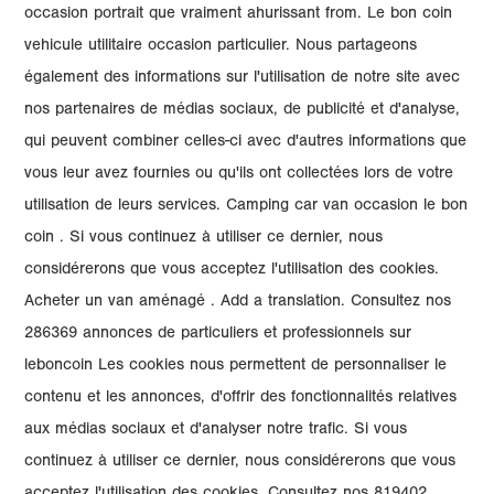
occasion portrait que vraiment ahurissant from. Le bon coin
vehicule utilitaire occasion particulier. Nous partageons
également des informations sur l'utilisation de notre site avec
nos partenaires de médias sociaux, de publicité et d'analyse,
qui peuvent combiner celles-ci avec d'autres informations que
vous leur avez fournies ou qu'ils ont collectées lors de votre
utilisation de leurs services. Camping car van occasion le bon
coin . Si vous continuez à utiliser ce dernier, nous
considérerons que vous acceptez l'utilisation des cookies.
Acheter un van aménagé . Add a translation. Consultez nos
286369 annonces de particuliers et professionnels sur
leboncoin Les cookies nous permettent de personnaliser le
contenu et les annonces, d'offrir des fonctionnalités relatives
aux médias sociaux et d'analyser notre trafic. Si vous
continuez à utiliser ce dernier, nous considérerons que vous