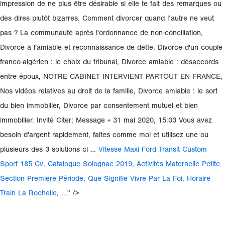
Vitesse Maxi Ford Transit Custom
Sport 185 Cv
,
Catalogue Solognac 2019
,
Activités Maternelle Petite
Section Premiere Période
,
Que Signifie Vivre Par La Foi
,
Horaire
Train La Rochelle
, ..." />