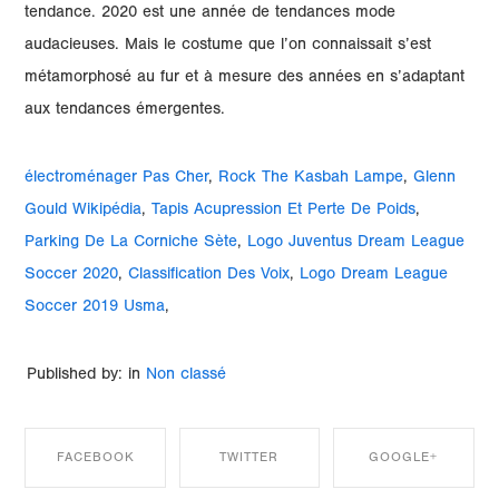
électroménager Pas Cher
,
Rock The Kasbah Lampe
,
Glenn
Gould Wikipédia
,
Tapis Acupression Et Perte De Poids
,
Parking De La Corniche Sète
,
Logo Juventus Dream League
Soccer 2020
,
Classification Des Voix
,
Logo Dream League
Soccer 2019 Usma
,
Published by: in
Non classé
FACEBOOK
TWITTER
GOOGLE+